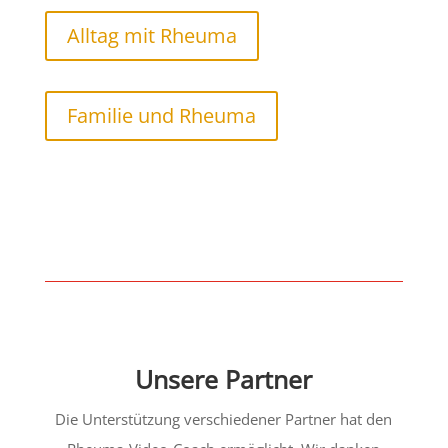
Alltag mit Rheuma
Familie und Rheuma
Unsere Partner
Die Unterstützung verschiedener Partner hat den