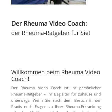
Der Rheuma Video Coach:
der Rheuma-Ratgeber für Sie!
Willkommen beim Rheuma Video
Coach!
Der Rheuma Video Coach ist Ihr persönlicher
Rheuma-Ratgeber – Ihr Begleiter für zuhause und
unterwegs. Wenn Sie nach dem Besuch in der
Praxis noch Fragen zu Ihrer Rheuma-Erkrankung