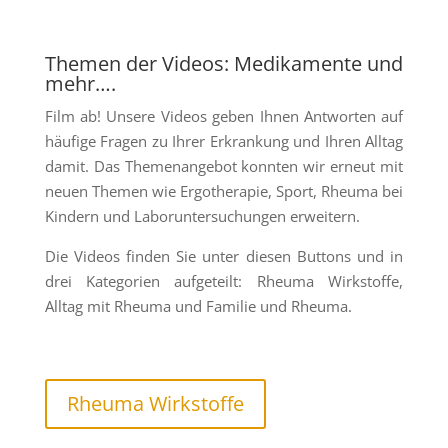
Themen der Videos: Medikamente und
mehr….
Film ab! Unsere Videos geben Ihnen Antworten auf
häufige Fragen zu Ihrer Erkrankung und Ihren Alltag
damit. Das Themenangebot konnten wir erneut mit
neuen Themen wie Ergotherapie, Sport, Rheuma bei
Kindern und Laboruntersuchungen erweitern.
Die Videos finden Sie unter diesen Buttons und in
drei Kategorien aufgeteilt: Rheuma Wirkstoffe,
Alltag mit Rheuma und Familie und Rheuma.
Rheuma Wirkstoffe