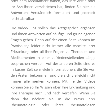
oder dem Medikament haben, das Ihre Ärztin oder
Ihr Arzt Ihnen verschrieben hat, finden Sie hier die
Antworten: Verständlich formuliert und jederzeit
leicht abrufbar!
Die Video-Clips sollen das Arztgespräch ergänzen
und Ihnen Antworten auf häufige und grundlegende
Fragen geben. Denn auf der einen Seite können im
Praxisalltag leider nicht immer alle Aspekte Ihrer
Erkrankung oder all Ihre Fragen zu Therapien und
Medikamenten in einer zufriedenstellenden Länge
besprochen werden. Auf der anderen Seite sind es
in kurzer Zeit sehr viele Informationen, die Sie von
den Ärzten bekommen und die sich vielleicht nicht
immer alle merken können. Mithilfe der Videos
können Sie so Ihr Wissen über Ihre Erkrankung und
Ihre Therapie nach und nach vertiefen. Wenn Sie
dann das nächste Mal in die Praxis Ihrer
Rheumatologin oder Ihres Rheumatologen