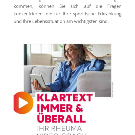
kommen, können Sie sich auf die Fragen
konzentrieren, die für Ihre spezifische Erkrankung
und Ihre Lebenssituation am wichtigsten sind.