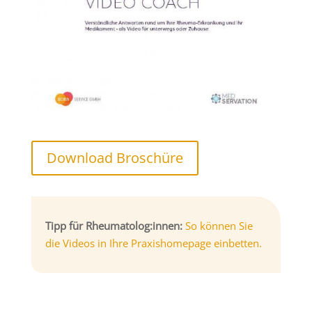
Download Broschüre
Tipp für Rheumatolog:innen:
So können Sie
die Videos in Ihre Praxishomepage einbetten.