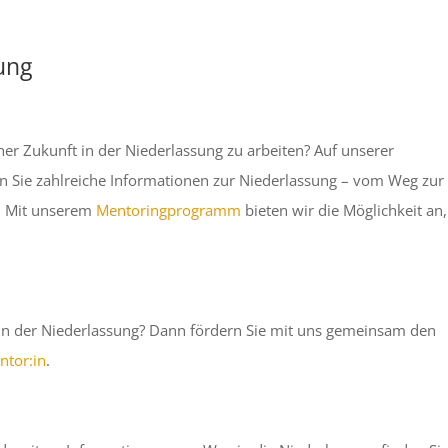
ung
er Zukunft in der Niederlassung zu arbeiten? Auf unserer
n Sie zahlreiche Informationen zur Niederlassung – vom Weg zur
n. Mit unserem
Mentoringprogramm
bieten wir die Möglichkeit an
 in der Niederlassung? Dann fördern Sie mit uns gemeinsam den
ntor:in
.