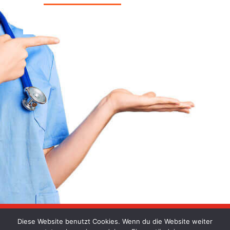
Diese Website benutzt Cookies. Wenn du die Website weiter