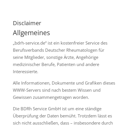
Disclaimer
Allgemeines
„bdrh-service.de“ ist ein kostenfreier Service des
Berufsverbands Deutscher Rheumatologen für
seine Mitglieder, sonstige Ärzte, Angehörige
medizinischer Berufe, Patienten und andere
Interessierte.
Alle Informationen, Dokumente und Grafiken dieses
WWW-Servers sind nach bestem Wissen und
Gewissen zusammengetragen worden.
Die BDRh Service GmbH ist um eine ständige
Überprüfung der Daten bemüht. Trotzdem lässt es
sich nicht ausschließen, dass – insbesondere durch