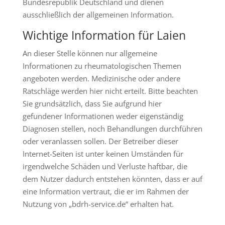
Bundesrepublik Deutschland und dienen
ausschließlich der allgemeinen Information.
Wichtige Information für Laien
An dieser Stelle können nur allgemeine
Informationen zu rheumatologischen Themen
angeboten werden. Medizinische oder andere
Ratschläge werden hier nicht erteilt. Bitte beachten
Sie grundsätzlich, dass Sie aufgrund hier
gefundener Informationen weder eigenständig
Diagnosen stellen, noch Behandlungen durchführen
oder veranlassen sollen. Der Betreiber dieser
Internet-Seiten ist unter keinen Umständen für
irgendwelche Schäden und Verluste haftbar, die
dem Nutzer dadurch entstehen könnten, dass er auf
eine Information vertraut, die er im Rahmen der
Nutzung von „bdrh-service.de“ erhalten hat.