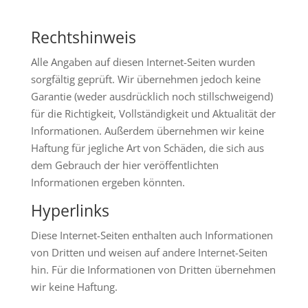
Rechtshinweis
Alle Angaben auf diesen Internet-Seiten wurden
sorgfältig geprüft. Wir übernehmen jedoch keine
Garantie (weder ausdrücklich noch stillschweigend)
für die Richtigkeit, Vollständigkeit und Aktualität der
Informationen. Außerdem übernehmen wir keine
Haftung für jegliche Art von Schäden, die sich aus
dem Gebrauch der hier veröffentlichten
Informationen ergeben könnten.
Hyperlinks
Diese Internet-Seiten enthalten auch Informationen
von Dritten und weisen auf andere Internet-Seiten
hin. Für die Informationen von Dritten übernehmen
wir keine Haftung.