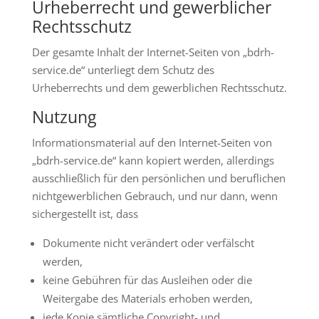
Urheberrecht und gewerblicher
Rechtsschutz
Der gesamte Inhalt der Internet-Seiten von „bdrh-
service.de“ unterliegt dem Schutz des
Urheberrechts und dem gewerblichen Rechtsschutz.
Nutzung
Informationsmaterial auf den Internet-Seiten von
„bdrh-service.de“ kann kopiert werden, allerdings
ausschließlich für den persönlichen und beruflichen
nichtgewerblichen Gebrauch, und nur dann, wenn
sichergestellt ist, dass
Dokumente nicht verändert oder verfälscht
werden,
keine Gebühren für das Ausleihen oder die
Weitergabe des Materials erhoben werden,
jede Kopie sämtliche Copyright- und