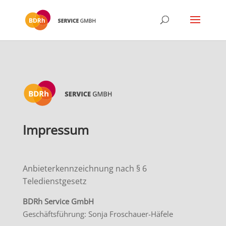
Impressum
Anbieterkennzeichnung nach § 6
Teledienstgesetz
BDRh Service GmbH
Geschäftsführung: Sonja Froschauer-Häfele