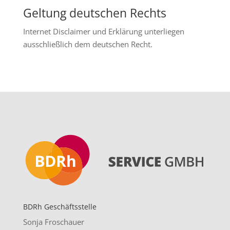
Geltung deutschen Rechts
Internet Disclaimer und Erklärung unterliegen
ausschließlich dem deutschen Recht.
BDRh Geschäftsstelle
Sonja Froschauer