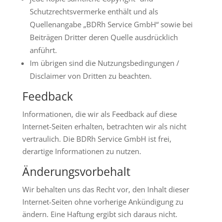
Schutzrechtsvermerke enthält und als
Quellenangabe „BDRh Service GmbH“ sowie bei
Beiträgen Dritter deren Quelle ausdrücklich
anführt.
Im übrigen sind die Nutzungsbedingungen /
Disclaimer von Dritten zu beachten.
Feedback
Informationen, die wir als Feedback auf diese
Internet-Seiten erhalten, betrachten wir als nicht
vertraulich. Die BDRh Service GmbH ist frei,
derartige Informationen zu nutzen.
Änderungsvorbehalt
Wir behalten uns das Recht vor, den Inhalt dieser
Internet-Seiten ohne vorherige Ankündigung zu
ändern. Eine Haftung ergibt sich daraus nicht.