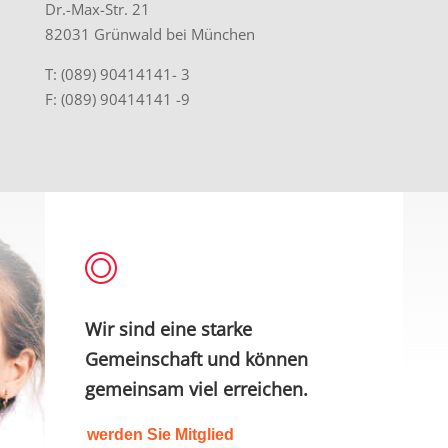
Dr.-Max-Str. 21
82031 Grünwald bei München
T: (089)
90414141- 3
F: (089)
90414141
-9
Wir sind eine starke
Gemeinschaft und können
gemeinsam viel erreichen.
werden Sie Mitglied