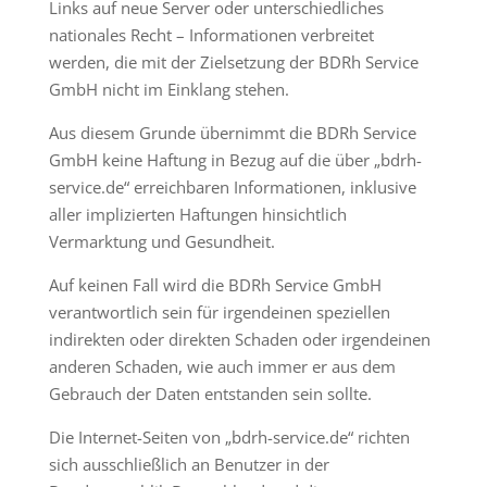
Links auf neue Server oder unterschiedliches
nationales Recht – Informationen verbreitet
werden, die mit der Zielsetzung der BDRh Service
GmbH nicht im Einklang stehen.
Aus diesem Grunde übernimmt die BDRh Service
GmbH keine Haftung in Bezug auf die über „bdrh-
service.de“ erreichbaren Informationen, inklusive
aller implizierten Haftungen hinsichtlich
Vermarktung und Gesundheit.
Auf keinen Fall wird die BDRh Service GmbH
verantwortlich sein für irgendeinen speziellen
indirekten oder direkten Schaden oder irgendeinen
anderen Schaden, wie auch immer er aus dem
Gebrauch der Daten entstanden sein sollte.
Die Internet-Seiten von „bdrh-service.de“ richten
sich ausschließlich an Benutzer in der