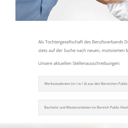
Als Tochtergesellschaft des Berufsverbands D
stets auf der Suche nach neuen, motivierten M
Unsere aktuellen Stellenausschreibungen:
Werksstudenten (m / w / d) aus den Bereichen Pub
Bachelor und Masterarbeiten im Bereich Public He