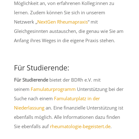
Möglichkeit an, von erfahrenen Kolleg:innen zu
lernen. Zudem können Sie sich in unserem
Netzwerk „
NextGen Rheumapraxis
“ mit
Gleichgesinnten austauschen, die genau wie Sie am
Anfang ihres Weges in die eigene Praxis stehen.
Für Studierende:
Für Studierende
bietet der BDRh e.V. mit
seinem
Famulaturprogramm
Unterstützung bei der
Suche nach einem
Famulaturplatz in der
Niederlassung
an. Eine finanzielle Unterstützung ist
ebenfalls möglich. Alle Informationen dazu finden
Sie ebenfalls auf
rheumatologie-begeistert.de
.