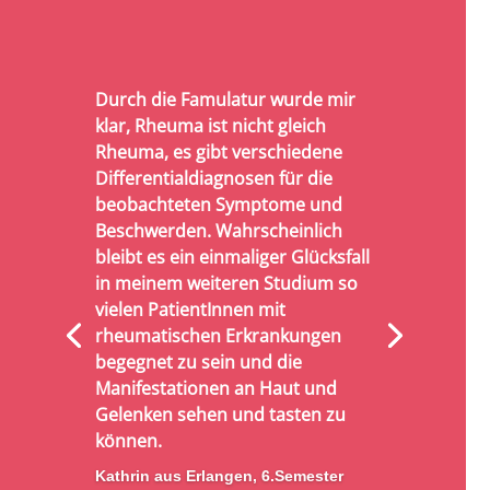
Durch die Famulatur wurde mir
klar, Rheuma ist nicht gleich
Rheuma, es gibt verschiedene
Differentialdiagnosen für die
beobachteten Symptome und
Beschwerden. Wahrscheinlich
bleibt es ein einmaliger Glücksfall
in meinem weiteren Studium so
vielen PatientInnen mit
rheumatischen Erkrankungen
begegnet zu sein und die
Manifestationen an Haut und
Gelenken sehen und tasten zu
können.
Kathrin aus Erlangen, 6.Semester