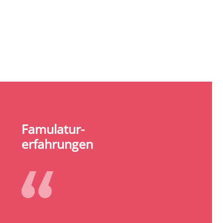
Famulatur-
erfahrungen