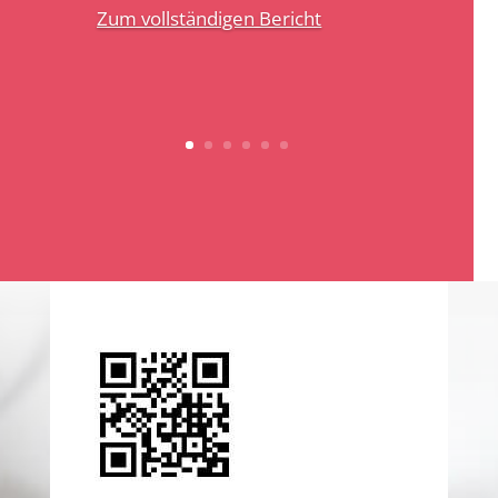
Zum vollständigen Bericht