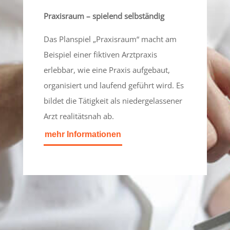
Praxisraum – spielend selbständig
Das Planspiel „Praxisraum“ macht am
Beispiel einer fiktiven Arztpraxis
erlebbar, wie eine Praxis aufgebaut,
organisiert und laufend geführt wird. Es
bildet die Tätigkeit als niedergelassener
Arzt realitätsnah ab.
mehr Informationen