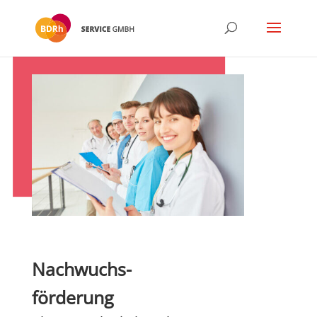
Nachwuchs-
förderung