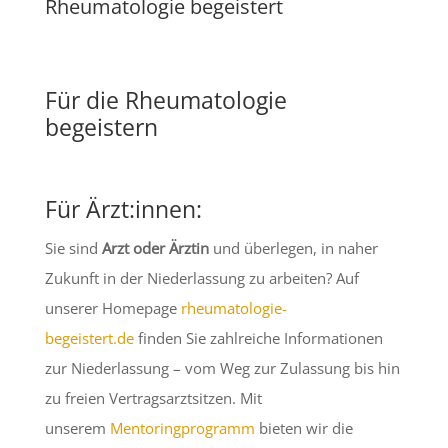
Rheumatologie begeistert
Für die Rheumatologie
begeistern
Für Ärzt:innen:
Sie sind
Arzt oder Ärztin
und überlegen, in naher
Zukunft in der Niederlassung zu arbeiten? Auf
unserer Homepage
rheumatologie-
begeistert.de
finden Sie zahlreiche Informationen
zur Niederlassung – vom Weg zur Zulassung bis hin
zu freien Vertragsarztsitzen. Mit
unserem
Mentoringprogramm
bieten wir die