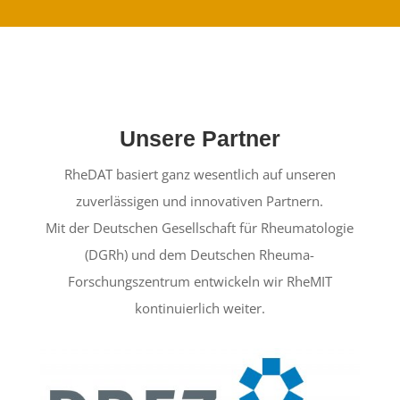
Unsere Partner
RheDAT basiert ganz wesentlich auf unseren
zuverlässigen und innovativen Partnern.
Mit der Deutschen Gesellschaft für Rheumatologie
(DGRh) und dem Deutschen Rheuma-
Forschungszentrum entwickeln wir RheMIT
kontinuierlich weiter.