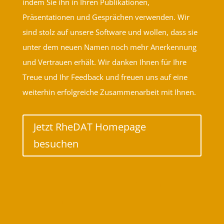
indem Sie ihn in Ihren Publikationen,
Präsentationen und Gesprächen verwenden. Wir
sind stolz auf unsere Software und wollen, dass sie
unter dem neuen Namen noch mehr Anerkennung
und Vertrauen erhält. Wir danken Ihnen für Ihre
Treue und Ihr Feedback und freuen uns auf eine
weiterhin erfolgreiche Zusammenarbeit mit Ihnen.
Jetzt RheDAT Homepage
besuchen
Zum Podcast "Digitalisierung in
der Rheumatologie"