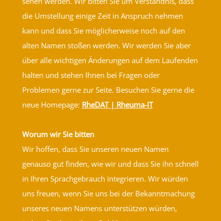
sehen werden. Wir bitten Sie um Verständnis, dass
die Umstellung einige Zeit in Anspruch nehmen
kann und dass Sie möglicherweise noch auf den
alten Namen stoßen werden. Wir werden Sie aber
über alle wichtigen Änderungen auf dem Laufenden
halten und stehen Ihnen bei Fragen oder
Problemen gerne zur Seite. Besuchen Sie gerne die
neue Homepage:
RheDAT | Rheuma-IT
Worum wir Sie bitten
Wir hoffen, dass Sie unseren neuen Namen
genauso gut finden, wie wir und dass Sie ihn schnell
in Ihren Sprachgebrauch integrieren. Wir würden
uns freuen, wenn Sie uns bei der Bekanntmachung
unseres neuen Namens unterstützen würden,