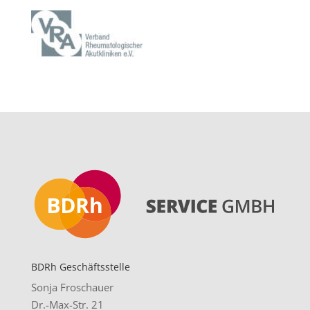
BDRh Geschäftsstelle
Sonja Froschauer
Dr.-Max-Str. 21