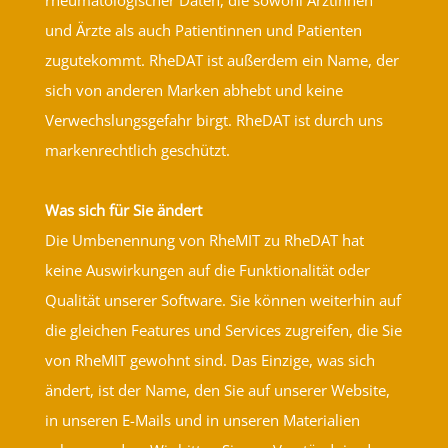
und Ärzte als auch Patientinnen und Patienten
zugutekommt. RheDAT ist außerdem ein Name, der
sich von anderen Marken abhebt und keine
Verwechslungsgefahr birgt. RheDAT ist durch uns
markenrechtlich geschützt.
Was sich für Sie ändert
Die Umbenennung von RheMIT zu RheDAT hat
keine Auswirkungen auf die Funktionalität oder
Qualität unserer Software. Sie können weiterhin auf
die gleichen Features und Services zugreifen, die Sie
von RheMIT gewohnt sind. Das Einzige, was sich
ändert, ist der Name, den Sie auf unserer Website,
in unseren E-Mails und in unseren Materialien