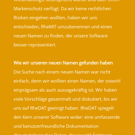
Markenschutz verfügt. Da wir keine rechtlichen
Risiken eingehen wollten, haben wir uns
entschieden, RheMIT umzubenennen und einen
neuen Namen zu finden, der unsere Software
besser repräsentiert.
Wie wir unseren neuen Namen gefunden haben
Die Suche nach einem neuen Namen war nicht
einfach, denn wir wollten einen Namen, der sowohl
einprägsam als auch aussagekräftig ist. Wir haben
viele Vorschläge gesammelt und diskutiert, bis wir
uns auf RheDAT geeinigt haben. RheDAT spiegelt
den Kern unserer Software wider: eine umfassende
und benutzerfreundliche Dokumentation
rheumatologischer Daten, die sowohl Ärztinnen