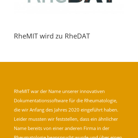
RheMIT wird zu RheDAT
RheMIT war der Name unserer innovativen
Dokumentationssoftware für die Rheumatologie,
die wir Anfang des Jahres 2020 eingeführt haben.
Leider mussten wir feststellen, dass ein ähnlicher
Name bereits von einer anderen Firma in der
Rheumatologie beansprucht wurde und über einen